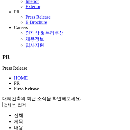
Interior
Exterior
PR
Press Release
E-Brochure
Careers
인재상 & 복리후생
채용정보
입사지원
PR
Press Release
HOME
PR
Press Release
대혜건축의 최근 소식을 확인해보세요.
전체
전체
제목
내용