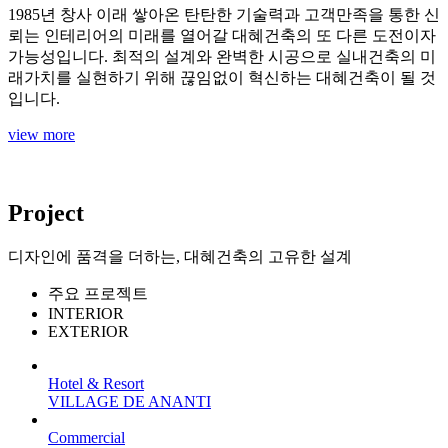
1985년 창사 이래 쌓아온 탄탄한 기술력과 고객만족을 통한 신
뢰는 인테리어의 미래를
열어갈 대혜건축의 또 다른 도전이자
가능성입니다. 최적의 설계와 완벽한 시공으로
실내건축의 미
래가치를 실현하기 위해 끊임없이 혁신하는 대혜건축이 될 것
입니다.
view more
Project
디자인에 품격을 더하는,
대혜건축의 고유한 설계
주요 프로젝트
INTERIOR
EXTERIOR
Hotel & Resort
VILLAGE DE ANANTI
Commercial