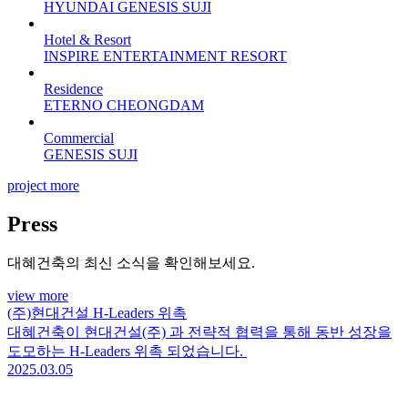
HYUNDAI GENESIS SUJI
Hotel & Resort
INSPIRE ENTERTAINMENT RESORT
Residence
ETERNO CHEONGDAM
Commercial
GENESIS SUJI
project more
Press
대혜건축의 최신 소식을 확인해보세요.
view more
(주)현대건설 H-Leaders 위촉
대혜건축이 현대건설(주) 과 전략적 협력을 통해 동반 성장을
도모하는 H-Leaders 위촉 되었습니다.
2025.03.05
2