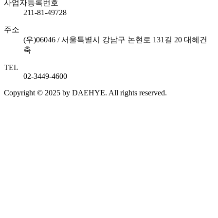
사업자등록번호
211-81-49728
주소
(우)06046 / 서울특별시 강남구 논현로 131길 20 대혜건
축
TEL
02-3449-4600
Copyright © 2025 by DAEHYE. All rights reserved.