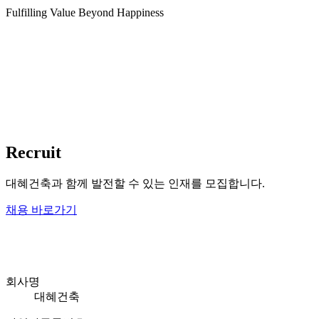
Fulfilling Value Beyond Happiness
Recruit
대혜건축과 함께 발전할 수 있는 인재를 모집합니다.
채용 바로가기
회사명
대혜건축